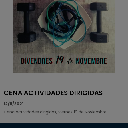
CENA ACTIVIDADES DIRIGIDAS
12/11/2021
Cena actividades dirigidas, viernes 19 de Noviembre