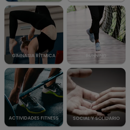
RUNNING
GIMNASIA RÍTMICA
ACTIVIDADES FITNESS
SOCIAL Y SOLIDARIO