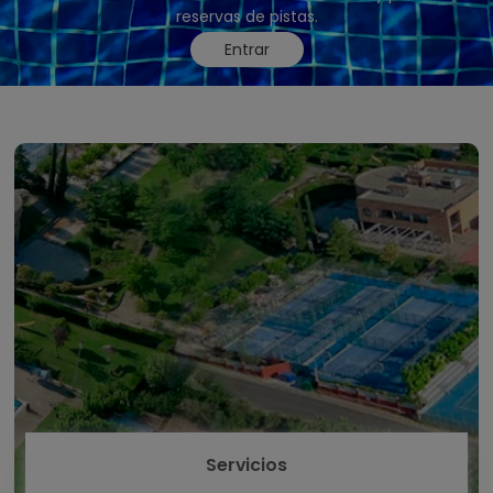
reservas de pistas.
Entrar
Servicios