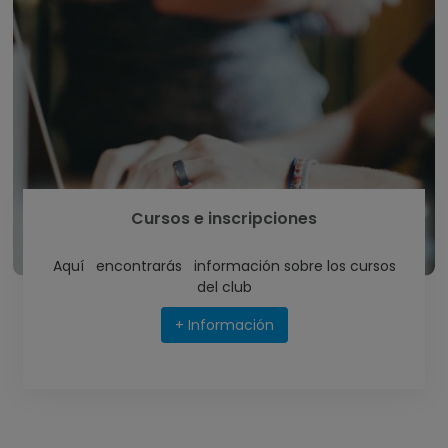
Cursos e inscripciones
Aquí
encontrarás
información
sobre los cursos
del club
+ Información