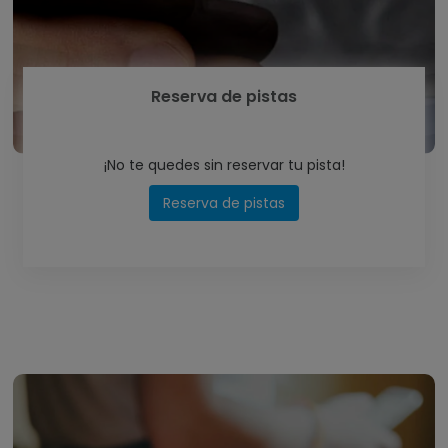
Reserva de pistas
¡No te quedes sin reservar tu pista!
Reserva de pistas