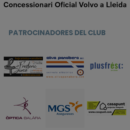
PATROCINADORES DEL CLUB