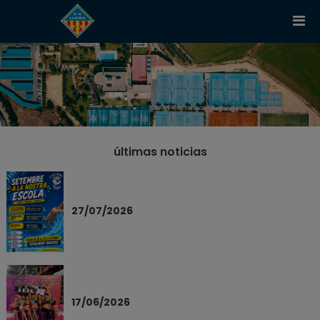
últimas noticias
27/07/2026
17/06/2026