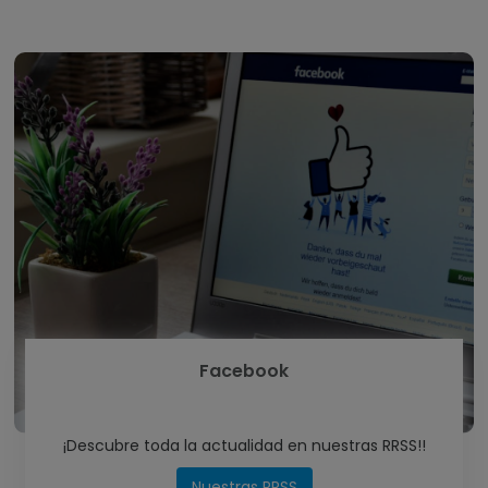
Facebook
¡Descubre toda la actualidad en nuestras RRSS!!
Nuestras RRSS