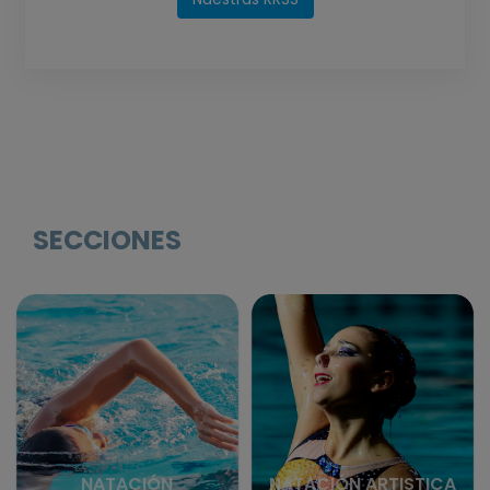
SECCIONES
NATACIÓN
NATACIÓN ARTISTICA