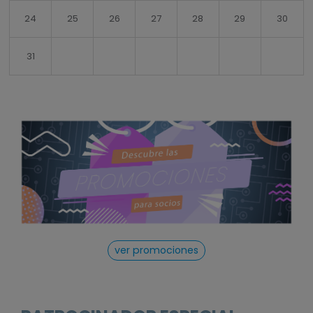
24
25
26
27
28
29
30
31
ver promociones