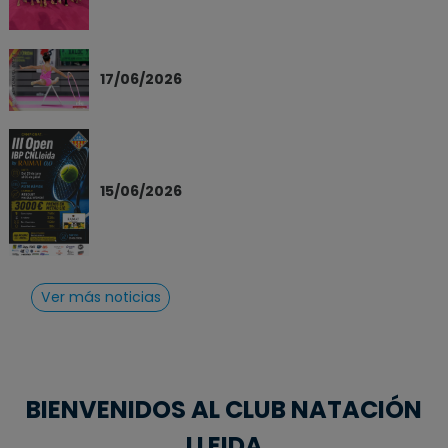
17/06/2026
15/06/2026
Ver más noticias
BIENVENIDOS AL CLUB NATACIÓN
LLEIDA