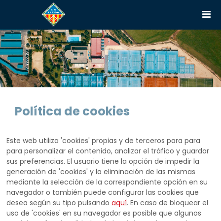
Política de cookies
Este web utiliza 'cookies' propias y de terceros para para
para personalizar el contenido, analizar el tráfico y guardar
sus preferencias. El usuario tiene la opción de impedir la
generación de 'cookies' y la eliminación de las mismas
mediante la selección de la correspondiente opción en su
navegador o también puede configurar las cookies que
desea según su tipo pulsando
aquí
. En caso de bloquear el
uso de 'cookies' en su navegador es posible que algunos