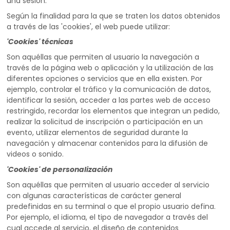
una sesión.
Según la finalidad para la que se traten los datos obtenidos
a través de las 'cookies', el web puede utilizar:
'Cookies' técnicas
Son aquéllas que permiten al usuario la navegación a
través de la página web o aplicación y la utilización de las
diferentes opciones o servicios que en ella existen. Por
ejemplo, controlar el tráfico y la comunicación de datos,
identificar la sesión, acceder a las partes web de acceso
restringido, recordar los elementos que integran un pedido,
realizar la solicitud de inscripción o participación en un
evento, utilizar elementos de seguridad durante la
navegación y almacenar contenidos para la difusión de
videos o sonido.
'Cookies' de personalización
Son aquéllas que permiten al usuario acceder al servicio
con algunas características de carácter general
predefinidas en su terminal o que el propio usuario defina.
Por ejemplo, el idioma, el tipo de navegador a través del
cual accede al servicio, el diseño de contenidos