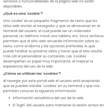
servicios o funcionalidades de la página web no estén
disponibles.
¿Qué es una 'cookie'?
Una 'cookie' es un pequeño fragmento de texto que los
sitios web envían al navegador y que se almacenan en el
terminal del usuario, el cual puede ser un ordenador
personal, un teléfono móvil, una tableta, etc. Estos archivos
permiten que el sitio web recuerde información sobre su
visita, como el idioma y las opciones preferidas, lo que
puede facilitar su próxima visita y hacer que el sitio resulte
más útil al personalizar su contenido. Las 'cookies'
desempeñan un papel muy importante, al mejorar la
experiencia del uso de la web.
¿Cómo se utilizan las 'cookies'?
Al navegar por este portal web el usuario está aceptando
que se puedan instalar 'cookies' en su terminal y que nos
permiten conocer la siguiente información:
Información estadística del uso de la web.
El 'login' del usuario para mantener la sesión activa en