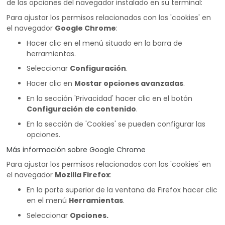
de las opciones del navegador instalado en su terminal:
Para ajustar los permisos relacionados con las 'cookies' en
el navegador
Google Chrome
:
Hacer clic en el menú situado en la barra de
herramientas.
Seleccionar
Configuración
.
Hacer clic en
Mostar opciones avanzadas
.
En la sección 'Privacidad' hacer clic en el botón
Configuración de contenido
.
En la sección de 'Cookies' se pueden configurar las
opciones.
Más información sobre Google Chrome
Para ajustar los permisos relacionados con las 'cookies' en
el navegador
Mozilla Firefox
:
En la parte superior de la ventana de Firefox hacer clic
en el menú
Herramientas
.
Seleccionar
Opciones.