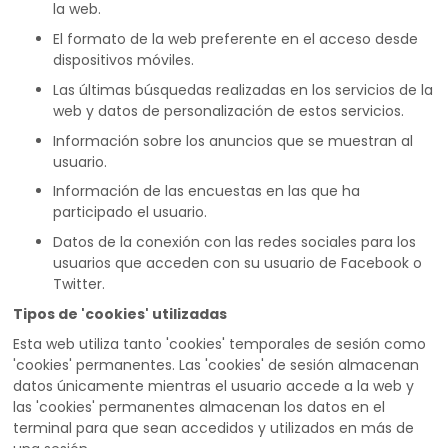
la web.
El formato de la web preferente en el acceso desde
dispositivos móviles.
Las últimas búsquedas realizadas en los servicios de la
web y datos de personalización de estos servicios.
Información sobre los anuncios que se muestran al
usuario.
Información de las encuestas en las que ha
participado el usuario.
Datos de la conexión con las redes sociales para los
usuarios que acceden con su usuario de Facebook o
Twitter.
Tipos de 'cookies' utilizadas
Esta web utiliza tanto 'cookies' temporales de sesión como
'cookies' permanentes. Las 'cookies' de sesión almacenan
datos únicamente mientras el usuario accede a la web y
las 'cookies' permanentes almacenan los datos en el
terminal para que sean accedidos y utilizados en más de