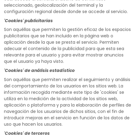
seleccionado, geolocalización del terminal y la
configuración regional desde donde se accede al servicio.
'Cookies' publicitarias
Son aquéllas que permiten la gestión eficaz de los espacios
publicitarios que se han incluido en la página web o
aplicación desde la que se presta el servicio. Permiten
adecuar el contenido de la publicidad para que esta sea
relevante para el usuario y para evitar mostrar anuncios
que el usuario ya haya visto.
'Cookies' de análisis estadístico
Son aquéllas que permiten realizar el seguimiento y análisis
del comportamiento de los usuarios en los sitios web. La
información recogida mediante este tipo de 'cookies' se
utiliza en la medición de la actividad de los sitios web,
aplicación o plataforma y para la elaboración de perfiles de
navegación de los usuarios de dichos sitios, con el fin de
introducir mejoras en el servicio en función de los datos de
uso que hacen los usuarios.
'Cookies' de terceros