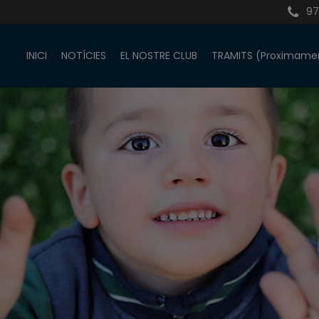
97
INICI
NOTÍCIES
EL NOSTRE CLUB
TRAMITS (Proximame