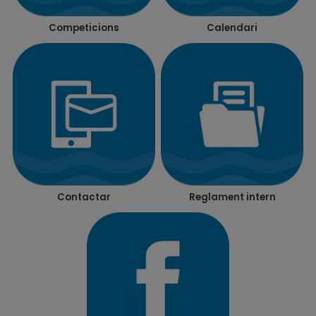
Competicions
Calendari
Contactar
Reglament intern