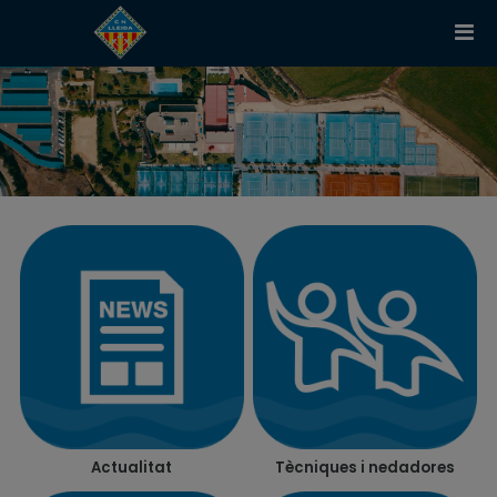
Actualitat
Tècniques i nedadores