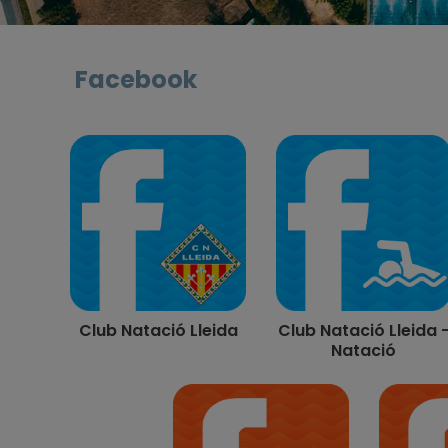
Facebook
Club Natació Lleida
Club Natació Lleida 
Natació