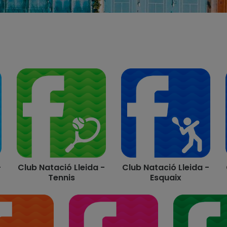
-
Club Natació Lleida -
Club Natació Lleida -
Tennis
Esquaix