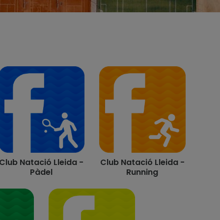
Club Natació Lleida -
Club Natació Lleida -
Pàdel
Running