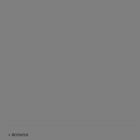
«
Anterior