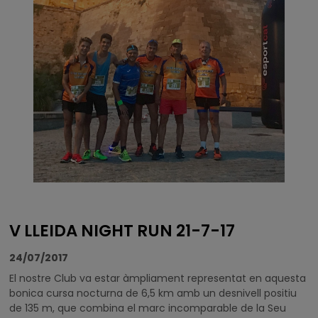
V LLEIDA NIGHT RUN 21-7-17
24/07/2017
El nostre Club va estar àmpliament representat en aquesta
bonica cursa nocturna de 6,5 km amb un desnivell positiu
de 135 m, que combina el marc incomparable de la Seu