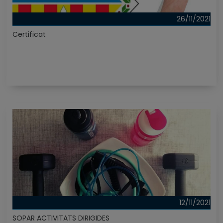
26/11/2021
Certificat
12/11/2021
SOPAR ACTIVITATS DIRIGIDES