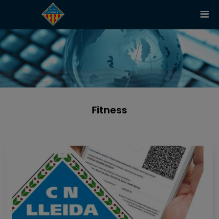
Fitness