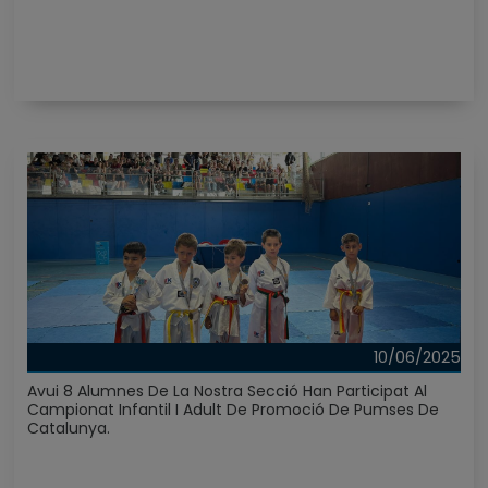
10/06/2025
Avui 8 Alumnes De La Nostra Secció Han Participat Al
Campionat Infantil I Adult De Promoció De Pumses De
Catalunya.