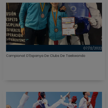
07/12/2022
Campionat D'Espanya De Clubs De Taekwondo