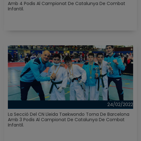
Amb 4 Podis Al Campionat De Catalunya De Combat
Infantil.
24/02/2022
La Secció Del CN Lleida Taekwondo Torna De Barcelona
Amb 3 Podis Al Campionat De Catalunya De Combat
Infantil.