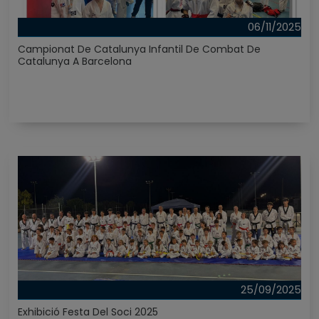
06/11/2025
Campionat De Catalunya Infantil De Combat De
Catalunya A Barcelona
25/09/2025
Exhibició Festa Del Soci 2025