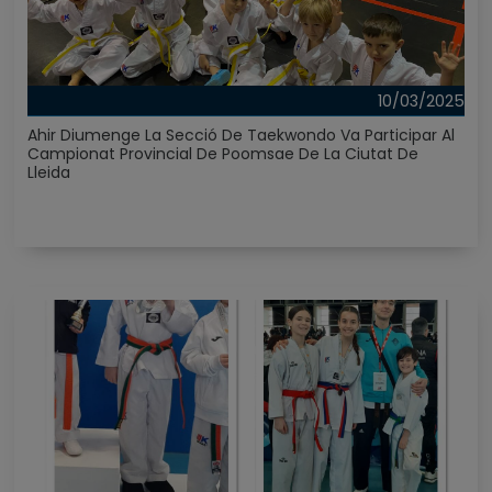
10/03/2025
Ahir Diumenge La Secció De Taekwondo Va Participar Al
Campionat Provincial De Poomsae De La Ciutat De
Lleida