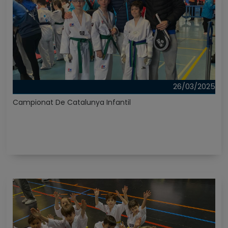
26/03/2025
Campionat De Catalunya Infantil