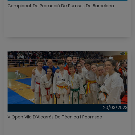
Campionat De Promoció De Pumses De Barcelona
20/03/2023
V Open Vila D’Alcarràs De Tècnica I Poomsae