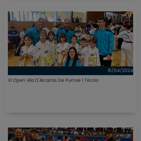
16/04/2024
VI Open Vila D'Alcarràs De Pumse I Tècnic