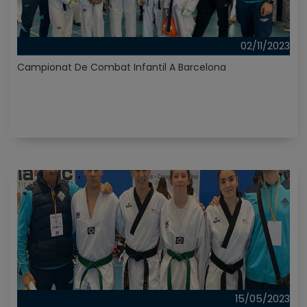
02/11/2023
Campionat De Combat Infantil A Barcelona
15/05/2023