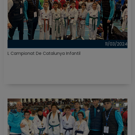
11/03/2024
L Campionat De Catalunya Infantil