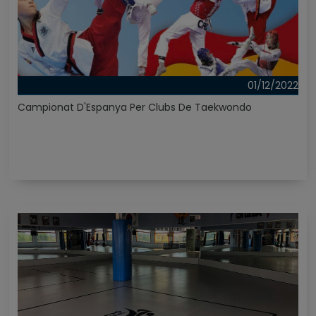
01/12/2022
Campionat D'Espanya Per Clubs De Taekwondo