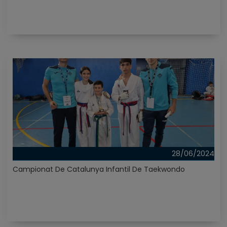
28/06/2024
Campionat De Catalunya Infantil De Taekwondo