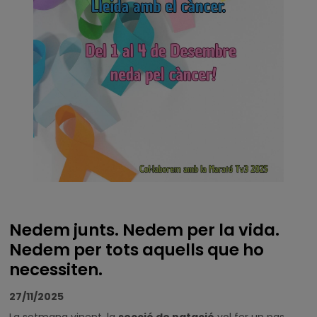
Nedem junts. Nedem per la vida.
Nedem per tots aquells que ho
necessiten.
27/11/2025