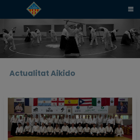
Actualitat Aikido