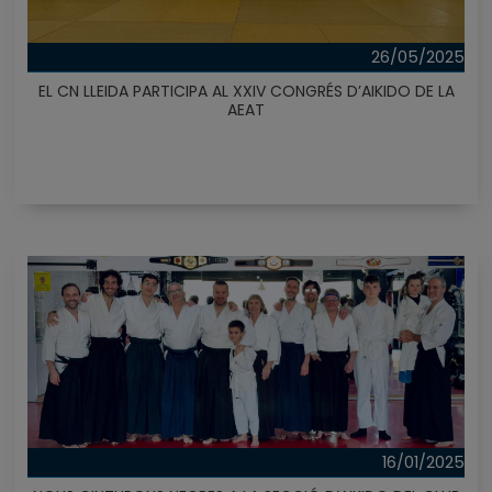
26/05/2025
EL CN LLEIDA PARTICIPA AL XXIV CONGRÉS D’AIKIDO DE LA
AEAT
16/01/2025