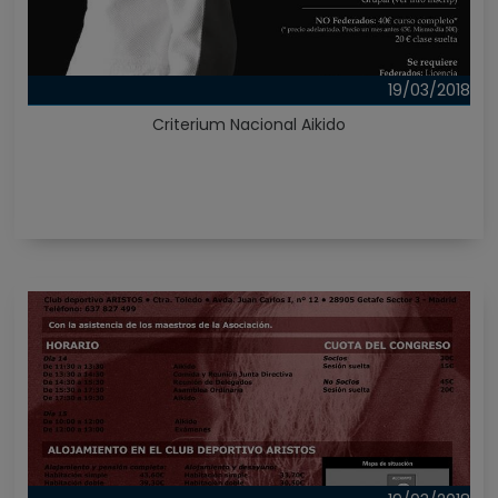
19/03/2018
Criterium Nacional Aikido