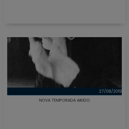
27/08/2019
NOVA TEMPORADA AIKIDO