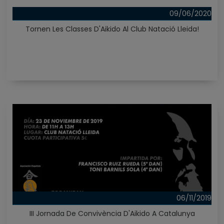
09/06/2020
Tornen Les Classes D'Aikido Al Club Natació Lleida!
06/11/2019
III Jornada De Convivència D'Aikido A Catalunya