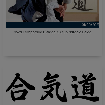
01/09/2021
Nova Temporada D'Aikido Al Club Natació Lleida