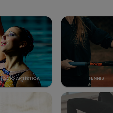
TENNIS
TACIÓ ARTÍSTICA