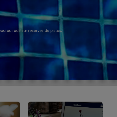
podreu realitzar reserves de pistes.