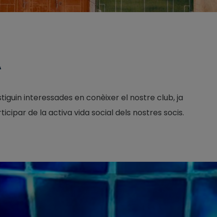
A
tiguin interessades en conèixer el nostre club, ja
icipar de la activa vida social dels nostres socis.