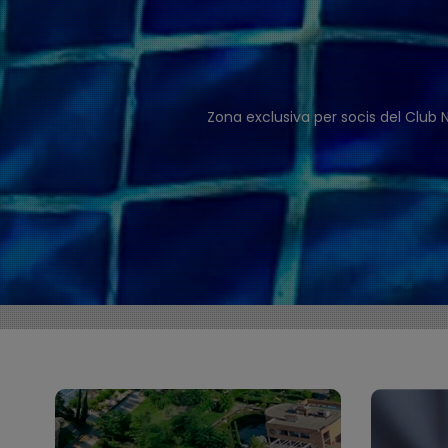
Zona exclusiva per socis del Club N