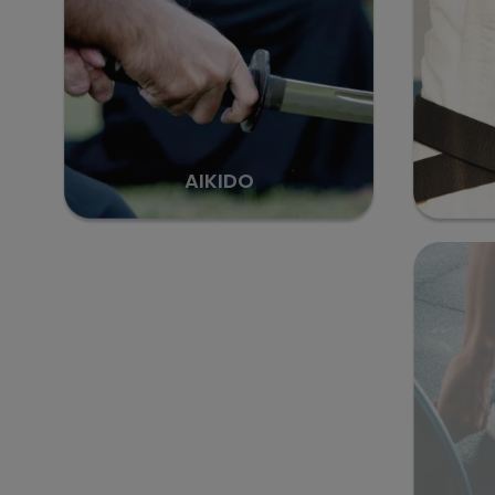
AIKIDO