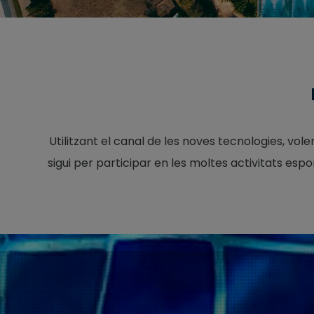
Utilitzant el canal de les noves tecnologies, vol
sigui per participar en les moltes activitats espo