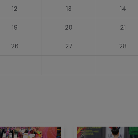
12
13
14
19
20
21
26
27
28