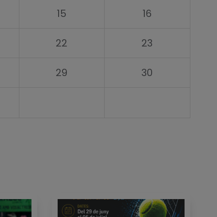
15
16
22
23
29
30